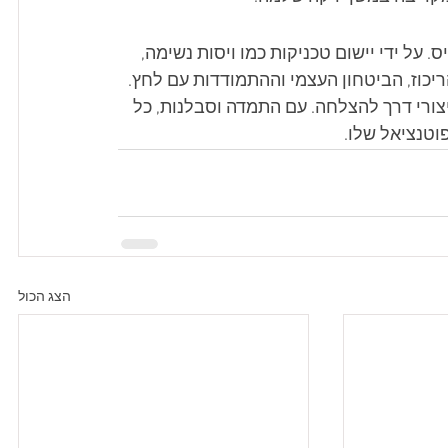
 על ידי יישום טכניקות כמו ויסות נשימה, 
הריכוז, הביטחון העצמי וההתמודדות עם לחץ. 
צורי דרך להצלחה. עם התמדה וסבלנות, כל 
וטנציאל שלו.
הצג הכול