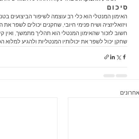
סיכום
האימון המנטלי הוא כלי רב עוצמה לשיפור הביצועים בטניס.
ויזואליזציה ושיח פנימי חיובי, שחקנים יכולים לשפר את 
חשוב לזכור שהאימון המנטלי הוא תהליך מתמשך, ואין קי
שחקן יכול לשפר את יכולותיו המנטליות ולהגיע למלוא הפ
חרונים