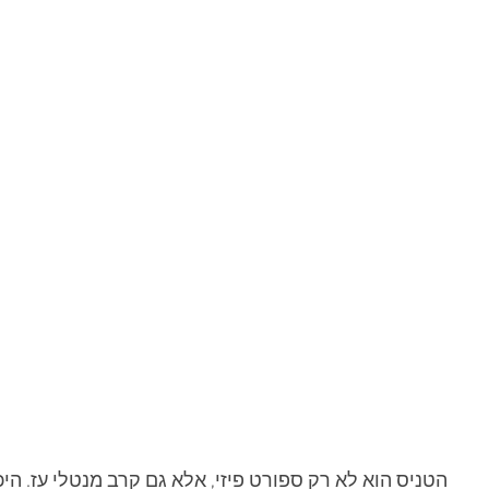
הטניס הוא לא רק ספורט פיזי, אלא גם קרב מנטלי עז. הי