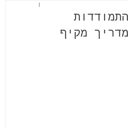
תמודדות
דריך מקיף