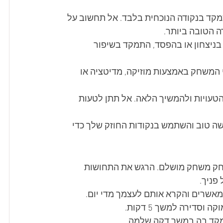
קד בנקודה הנוכחית בלבד. אל תחשוב על 
 הטובה ביותר.
ניצחון או בהפסד, התמקד בשיפור 
המשחק באמצעות מוזיקה, מדיטציה או 
הטעויות ולהמשיך הלאה. אל תתן לטעות 
 טוב והשתמש בנקודות החוזק שלך כדי 
שחק משחק מושלם. הרגש את התחושות 
פניך.
אשרים והקרא אותם לעצמך מדי יום.
סדירה למשך 5 דקות.
מקד בה במשך דקה שלמה.