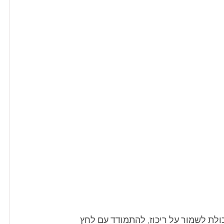
כולת לשמור על ריכוז, להתמודד עם לחץ 