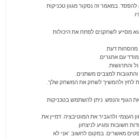
 להפסד. במאמר זה נסקור מגוון טכניקות 
ו.
וא מסייע לשחקנים לפתח את היכולות 
 מהסחות דעת.
מודד עם אתגרים.
ול והתרגשות.
והתגובות למצבים משתנים.
חת לחץ ולהמשיך לשחק את המשחק שלך.
את הגוף והנפש. ניתן להשתמש בטכניקות 
 העצמי ולהגביר את המוטיבציה. דמיין את 
ת חשובות ומגיע לניצחון.
ים מאשרים. במקום לחשוב "אני לא 