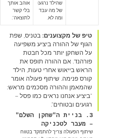
שהילד נרגע) 
אוהב אותך 
של מה עבד 
בלי קשר 
ומה לא.
לתוצאה".
טיפ של מקצוענים:
 בטניס, שפת 
הגוף של ההורה ביציע משפיעה 
על השחקן יותר מכל חבטת 
פורהנד. אם ההורה תופס את 
הראש בייאוש אחרי טעות, הילד 
קורס פנימה. שיתוף פעולה אומר 
שהמאמן וההורה מסכמים מראש: 
"ביציע אנחנו נראים כמו פסל – 
רגועים ובטוחים".
3. בניית ה"שחקן השלם" 
– מעבר לטכניקה
שיתוף הפעולה צריך להתמקד בטווח 