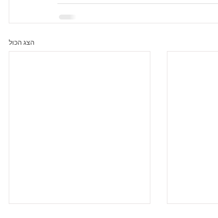
הצג הכול