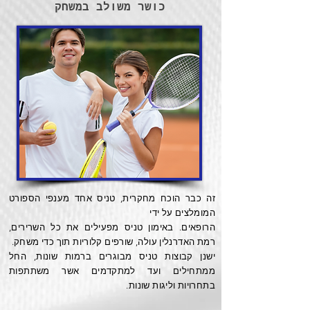
כושר משולב במשחק
זה כבר הוכח מחקרית, טניס אחד מענפי הספורט
המומלצים על ידי
הרופאים. באימון טניס מפעילים את כל השרירים,
רמת האדרנלין עולה, שורפים קלוריות תוך כדי משחק.
ישנן קבוצות טניס מבוגרים ברמות שונות, החל
ממתחילים ועד למתקדמים אשר משתתפות
בתחרויות וליגות שונות.