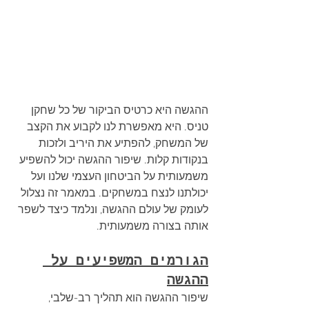
ההגשה היא כרטיס הביקור של כל שחקן 
טניס. היא מאפשרת לנו לקבוע את הקצב 
של המשחק, להפתיע את היריב ולזכות 
בנקודות קלות. שיפור ההגשה יכול להשפיע 
משמעותית על הביטחון העצמי שלנו ועל 
יכולתנו לנצח במשחקים. במאמר זה נצלול 
לעומק של עולם ההגשה, ונלמד כיצד לשפר 
אותה בצורה משמעותית.
הגורמים המשפיעים על 
ההגשה
שיפור ההגשה הוא תהליך רב-שלבי, 